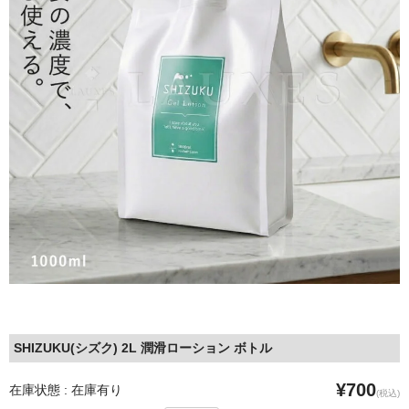
SHIZUKU(シズク) 2L 潤滑ローション ボトル
¥700
在庫状態 : 在庫有り
(税込)