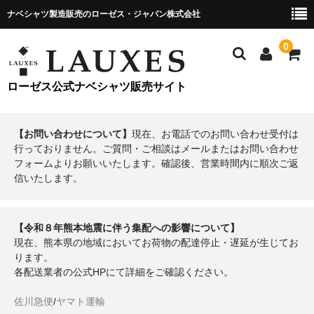
ナベシャツ製造販売のローゼス・ジャパン株式会社
0
ローゼス公式ナベシャツ販売サイト
【お問い合わせについて】
現在、お電話でのお問い合わせ受付は
行っておりません。ご質問・ご相談はメールまたはお問い合わせ
フォームよりお願いいたします。確認後、営業時間内に順次ご返
信いたします。
【令和８年熊本地震に伴う集配への影響について】
現在、熊本県の地域においてお荷物の配達停止・遅延が生じてお
ります。
各配送業者の公式HPにて詳細をご確認ください。
佐川急便
/
ヤマト運輸