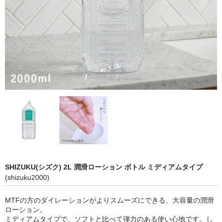
SHIZUKU(シズク) 2L 潤滑ローション ボトル ミディアムタイプ
(shizuku2000)
MTFの方のダイレーションがよりスムーズにできる、大容量の潤滑
ローション。
ミディアムタイプで、ソフトと比べて弾力のある使い心地です。し