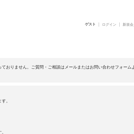
ゲスト
ログイン
新規会
っておりません。ご質問・ご相談はメールまたはお問い合わせフォーム
ます。
す。