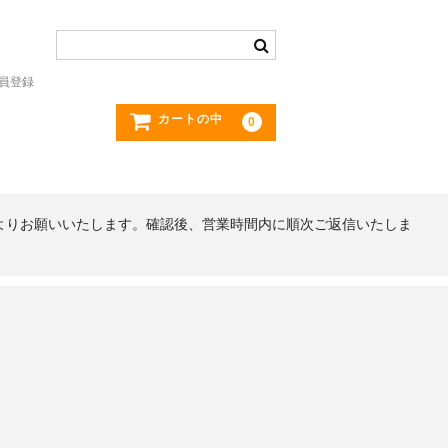
員登録
カートの中
0
よりお願いいたします。確認後、営業時間内に順次ご返信いたしま