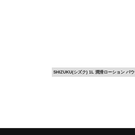
SHIZUKU(シズク) 1L 潤滑ローション パ