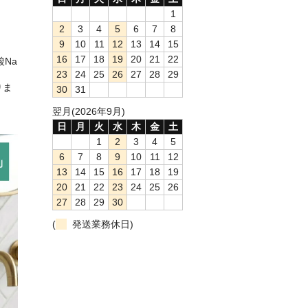
1
2
3
4
5
6
7
8
9
10
11
12
13
14
15
16
17
18
19
20
21
22
酸Na
23
24
25
26
27
28
29
りま
30
31
翌月(2026年9月)
日
月
火
水
木
金
土
1
2
3
4
5
6
7
8
9
10
11
12
13
14
15
16
17
18
19
20
21
22
23
24
25
26
27
28
29
30
(
発送業務休日)