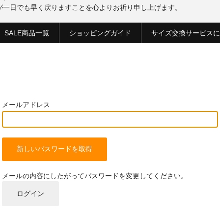
が一日でも早く戻りますことを心よりお祈り申し上げます。
SALE商品一覧
ショッピングガイド
サイズ交換サービスに
メールアドレス
メールの内容にしたがってパスワードを変更してください。
ログイン