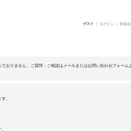
ゲスト
ログイン
新規会
っておりません。ご質問・ご相談はメールまたはお問い合わせフォーム
ます。
す。