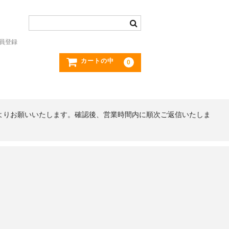
員登録
カートの中
0
よりお願いいたします。確認後、営業時間内に順次ご返信いたしま